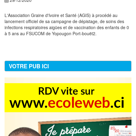
L'Association Graine d'Ivoire et Santé (AGIS) à procédé au
lancement officiel de sa campagne de dépistage, de soins des
infections respiratoires aigües et de vaccination des enfants de 0
à 5 ans au FSUCOM de Yopougon Port-bouët2.
VOTRE PUB ICI