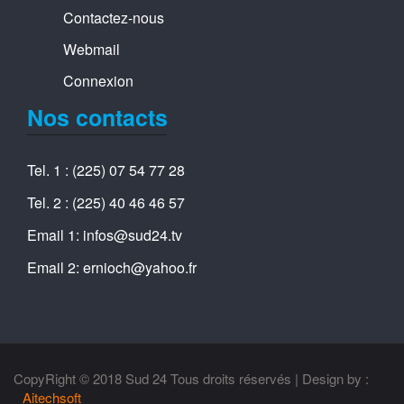
Contactez-nous
Webmail
Connexion
Nos contacts
Tel. 1 : (225) 07 54 77 28
Tel. 2 : (225) 40 46 46 57
Email 1: infos@sud24.tv
Email 2: ernioch@yahoo.fr
CopyRight © 2018 Sud 24 Tous droits réservés | Design by :
Aitechsoft