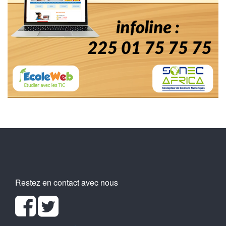
Restez en contact avec nous