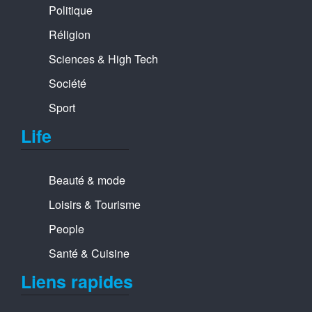
Politique
Réligion
Sciences & High Tech
Société
Sport
Life
Beauté & mode
Loisirs & Tourisme
People
Santé & Cuisine
Liens rapides