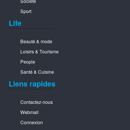
Société
Sport
Life
Beauté & mode
Loisirs & Tourisme
People
Santé & Cuisine
Liens rapides
Contactez-nous
Webmail
Connexion