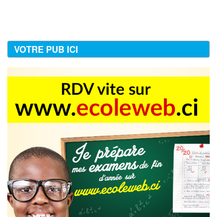
VOTRE PUB ICI