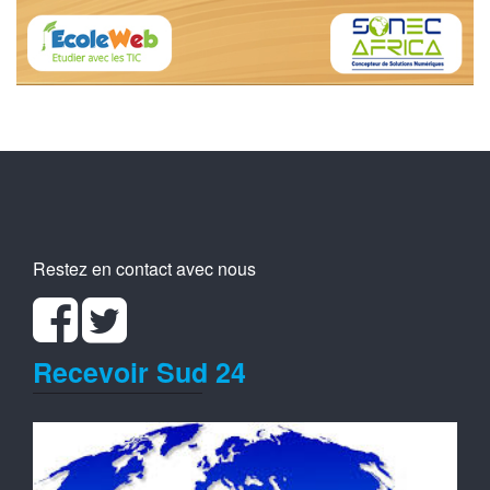
Restez en contact avec nous
Recevoir Sud 24