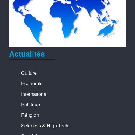
Actualités
Culture
Economie
International
Politique
Réligion
Sciences & High Tech